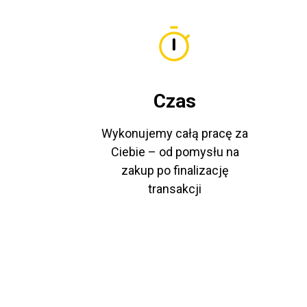
Czas
Wykonujemy całą pracę za
Ciebie – od pomysłu na
zakup po finalizację
transakcji