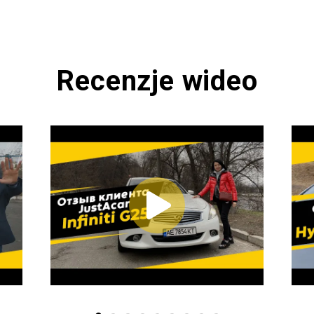
Recenzje wideo