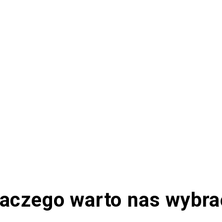
laczego warto nas wybra