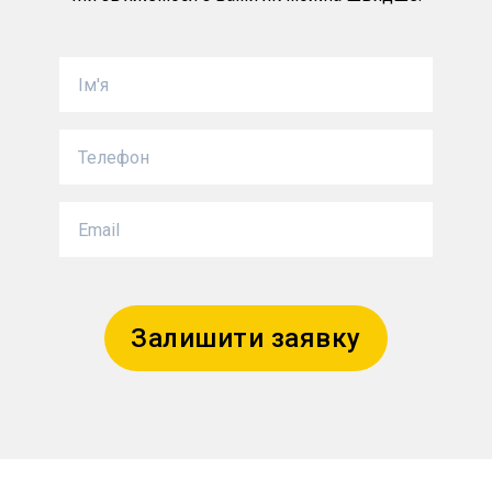
Залишити заявку