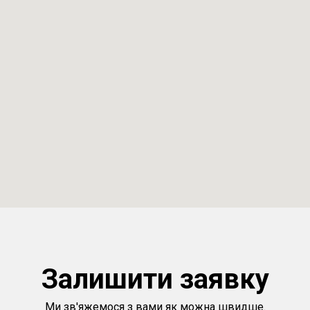
Залишити заявку
Ми зв'яжемося з вами як можна швидше.