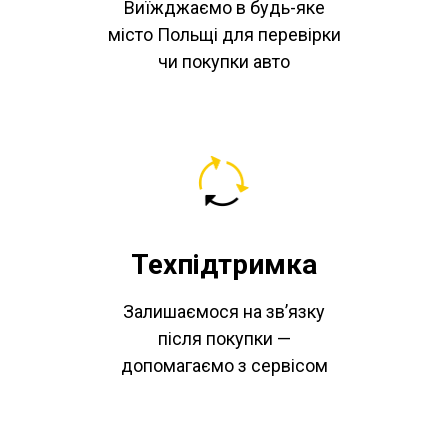
Виїжджаємо в будь-яке
місто Польщі для перевірки
чи покупки авто
Техпідтримка
Залишаємося на зв’язку
після покупки —
допомагаємо з сервісом