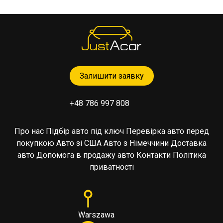
Залишити заявку
+48 786 997 808
Про нас
Підбір авто під ключ
Перевірка авто перед
покупкою
Авто зі США
Авто з Німеччини
Доставка
авто
Допомога в продажу авто
Контакти
Політика
приватності
Warszawa