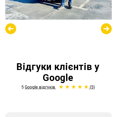
Відгуки клієнтів у
Google
5
Google відгуків
(5)