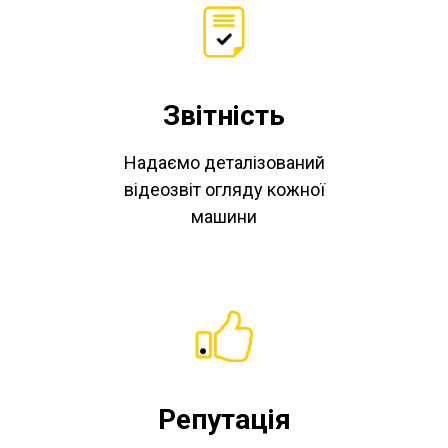
Звітність
Надаємо деталізований
відеозвіт огляду кожної
машини
Репутація