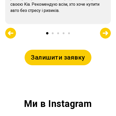
своєю Kia. Рекомендую всім, хто хоче купити
авто без стресу і ризиків.
Залишити заявку
Ми в Instagram