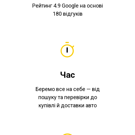
Рейтинг 4.9 Google на основі
180 відгуків
Час
Беремо все на себе — від
пошуку та перевірки до
купівлі й доставки авто