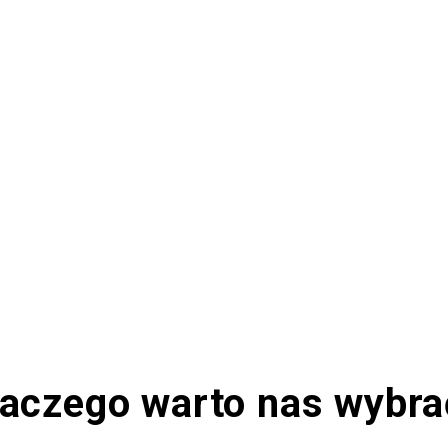
laczego warto nas wybra