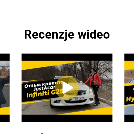
Recenzje wideo