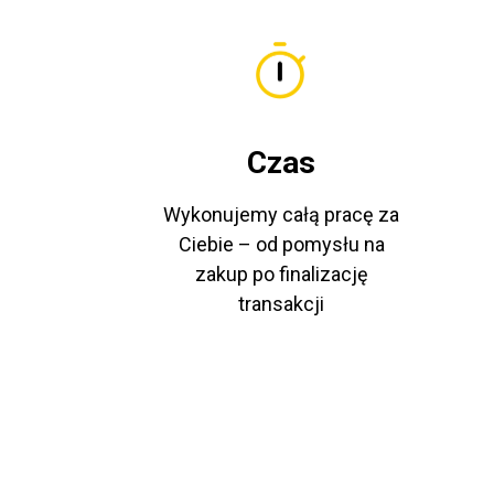
Czas
Wykonujemy całą pracę za
Ciebie – od pomysłu na
zakup po finalizację
transakcji