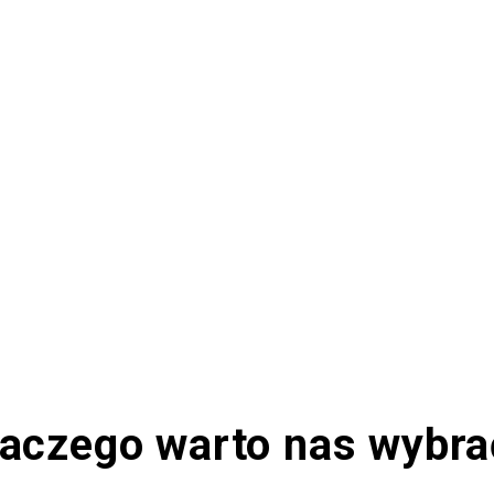
laczego warto nas wybra