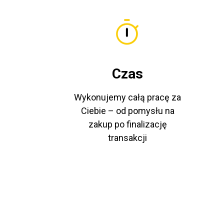
Czas
Wykonujemy całą pracę za
Ciebie – od pomysłu na
zakup po finalizację
transakcji