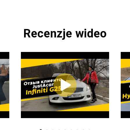
Recenzje wideo