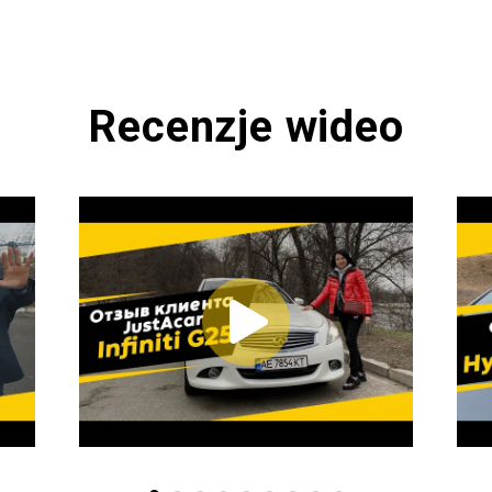
Recenzje wideo