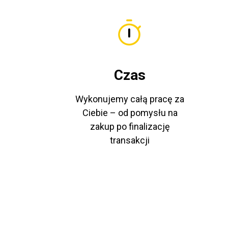
Czas
Wykonujemy całą pracę za
Ciebie – od pomysłu na
zakup po finalizację
transakcji