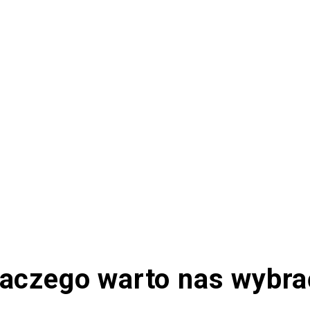
laczego warto nas wybra