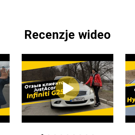
Recenzje wideo