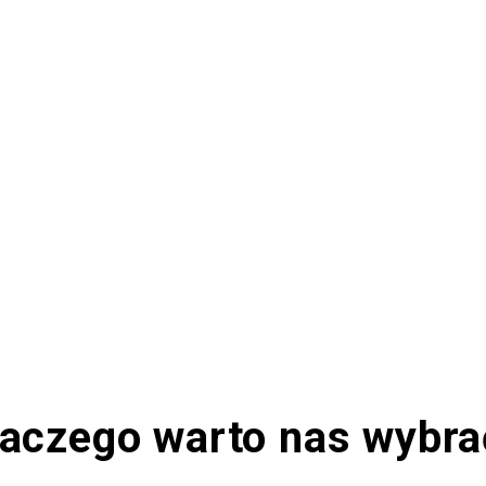
laczego warto nas wybra