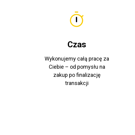
Czas
Wykonujemy całą pracę za
Ciebie – od pomysłu na
zakup po finalizację
transakcji