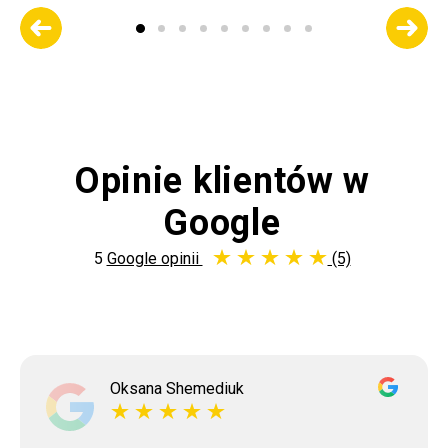
Opinie klientów w
Google
5
Google opinii
(5)
Oksana Shemediuk