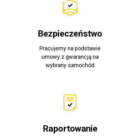
Bezpieczeństwo
Pracujemy na podstawie
umowy z gwarancją na
wybrany samochód
Raportowanie