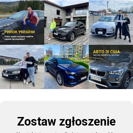
Zostaw zgłoszenie