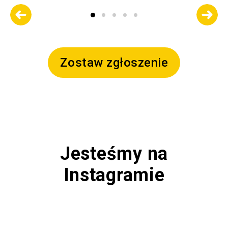
Zostaw zgłoszenie
Jesteśmy na
Instagramie