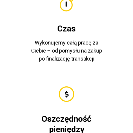
Czas
Wykonujemy całą pracę za
Ciebie – od pomysłu na zakup
po finalizację transakcji
Oszczędność
pieniędzy