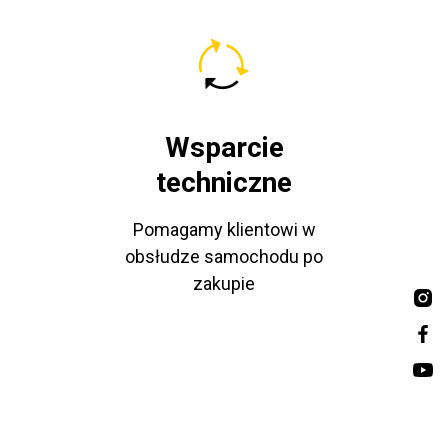
Wsparcie
techniczne
Pomagamy klientowi w
obsłudze samochodu po
zakupie