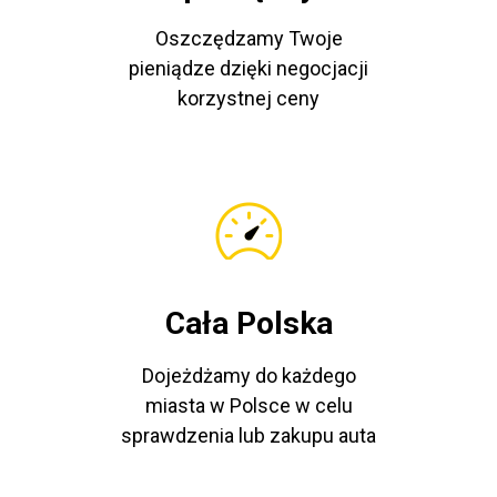
Oszczędzamy Twoje
pieniądze dzięki negocjacji
korzystnej ceny
Cała Polska
Dojeżdżamy do każdego
miasta w Polsce w celu
sprawdzenia lub zakupu auta