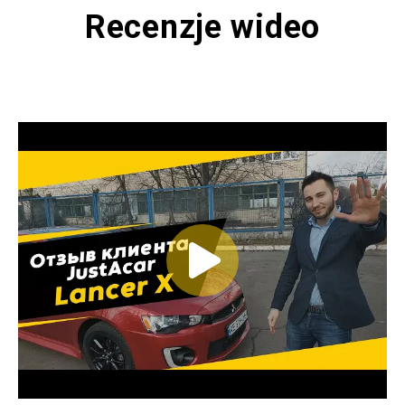
Recenzje wideo