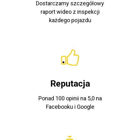
Dostarczamy szczegółowy
raport wideo z inspekcji
każdego pojazdu
Reputacja
Ponad 100 opinii na 5,0 na
Facebooku i Google