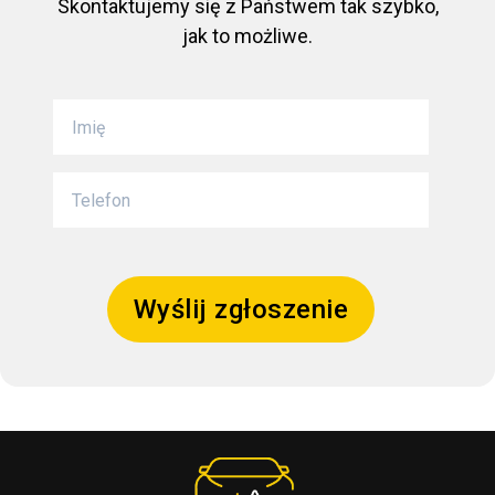
Skontaktujemy się z Państwem tak szybko,
jak to możliwe.
Wyślij zgłoszenie