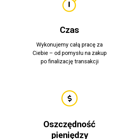
Czas
Wykonujemy całą pracę za
Ciebie – od pomysłu na zakup
po finalizację transakcji
Oszczędność
pieniędzy