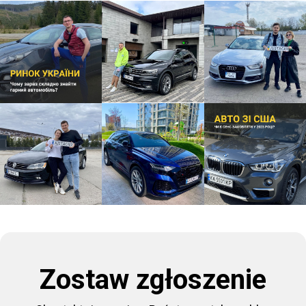
Zostaw zgłoszenie