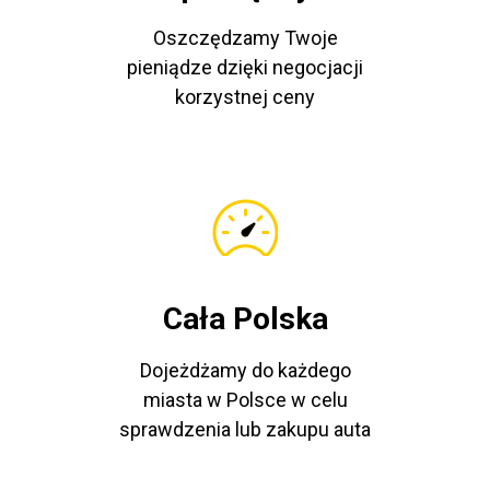
Oszczędzamy Twoje
pieniądze dzięki negocjacji
korzystnej ceny
Cała Polska
Dojeżdżamy do każdego
miasta w Polsce w celu
sprawdzenia lub zakupu auta