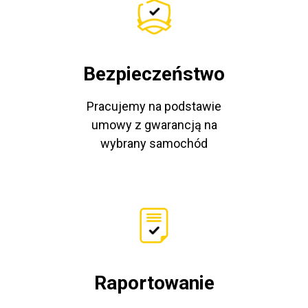
Bezpieczeństwo
Pracujemy na podstawie
umowy z gwarancją na
wybrany samochód
Raportowanie