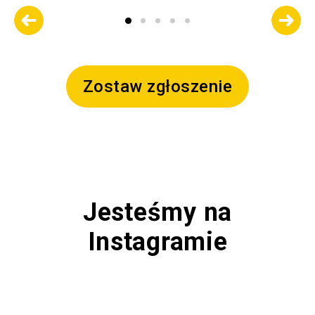
Zostaw zgłoszenie
Jesteśmy na
Instagramie