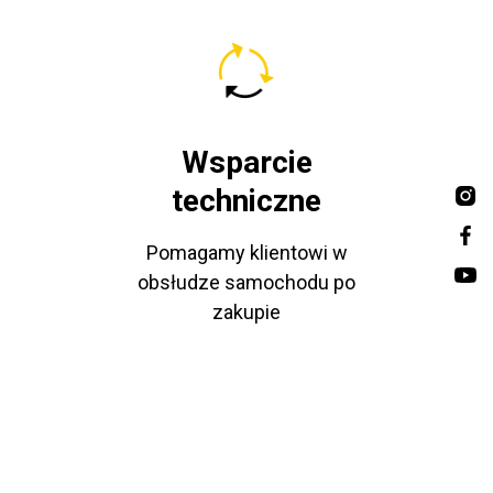
Wsparcie
techniczne
Pomagamy klientowi w
obsłudze samochodu po
zakupie