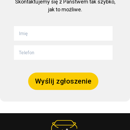
Skontaktujemy się z Państwem tak szybko,
jak to możliwe.
Wyślij zgłoszenie