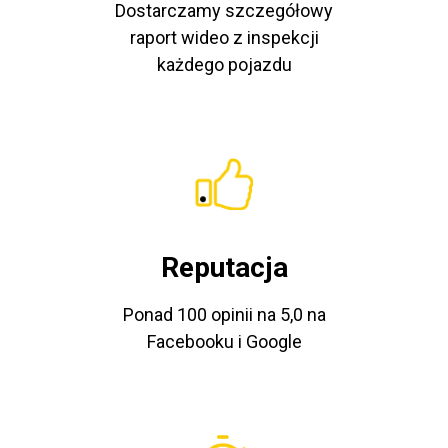
Dostarczamy szczegółowy
raport wideo z inspekcji
każdego pojazdu
Reputacja
Ponad 100 opinii na 5,0 na
Facebooku i Google