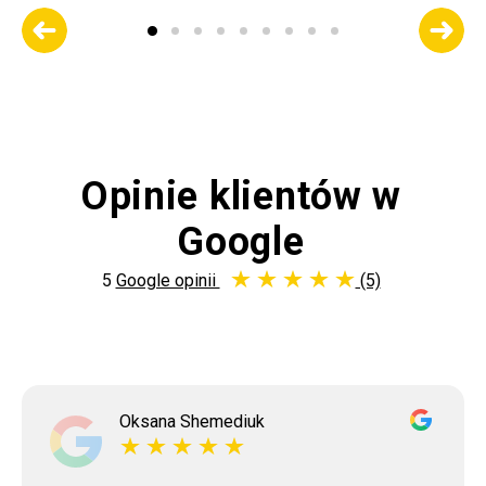
Opinie klientów w
Google
5
Google opinii
(5)
Oksana Shemediuk