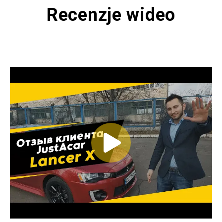
Recenzje wideo