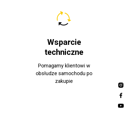
Wsparcie
techniczne
Pomagamy klientowi w
obsłudze samochodu po
zakupie