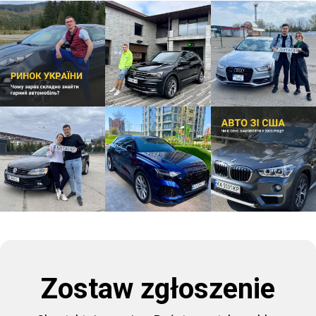
Zostaw zgłoszenie