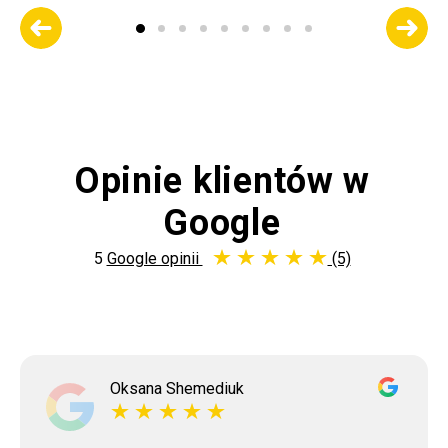
Opinie klientów w
Google
5
Google opinii
(5)
Oksana Shemediuk