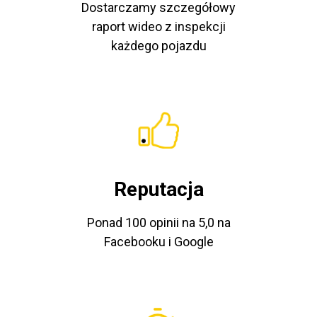
Dostarczamy szczegółowy
raport wideo z inspekcji
każdego pojazdu
Reputacja
Ponad 100 opinii na 5,0 na
Facebooku i Google