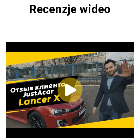
Recenzje wideo