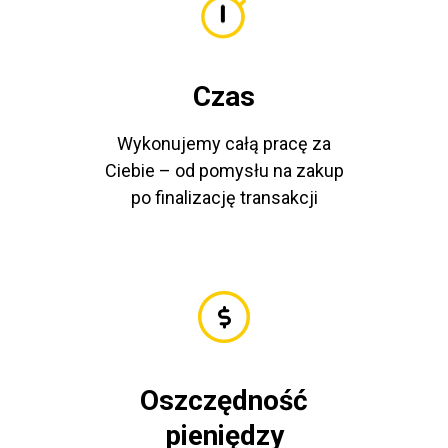
Czas
Wykonujemy całą pracę za
Ciebie – od pomysłu na zakup
po finalizację transakcji
Oszczędność
pieniędzy