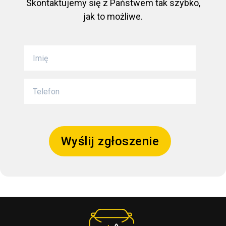
Skontaktujemy się z Państwem tak szybko,
jak to możliwe.
Wyślij zgłoszenie