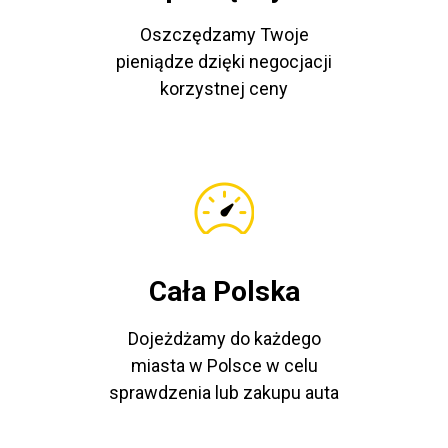
Oszczędzamy Twoje
pieniądze dzięki negocjacji
korzystnej ceny
Cała Polska
Dojeżdżamy do każdego
miasta w Polsce w celu
sprawdzenia lub zakupu auta