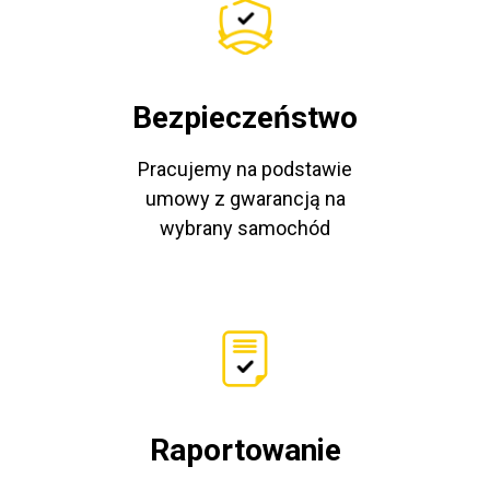
Bezpieczeństwo
Pracujemy na podstawie
umowy z gwarancją na
wybrany samochód
Raportowanie