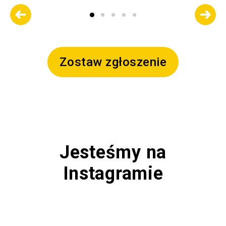
Zostaw zgłoszenie
Jesteśmy na
Instagramie