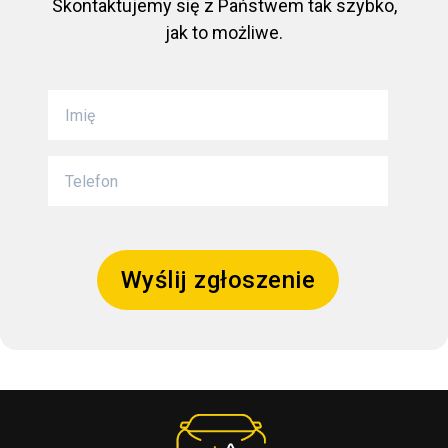
Skontaktujemy się z Państwem tak szybko,
jak to możliwe.
Wyślij zgłoszenie