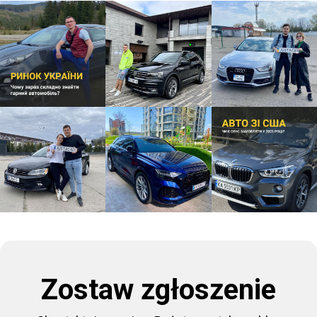
Zostaw zgłoszenie