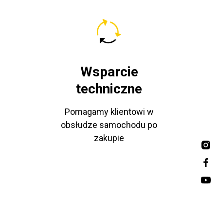
Wsparcie
techniczne
Pomagamy klientowi w
obsłudze samochodu po
zakupie