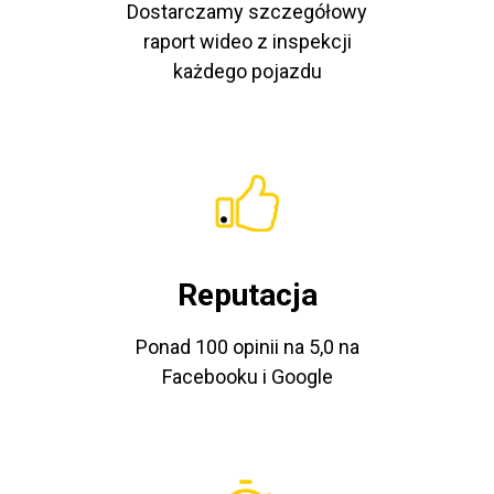
Dostarczamy szczegółowy
raport wideo z inspekcji
każdego pojazdu
Reputacja
Ponad 100 opinii na 5,0 na
Facebooku i Google