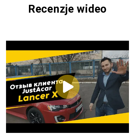
Recenzje wideo