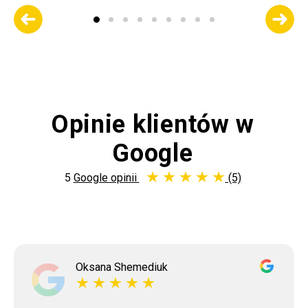
Opinie klientów w
Google
5
Google opinii
(5)
Oksana Shemediuk