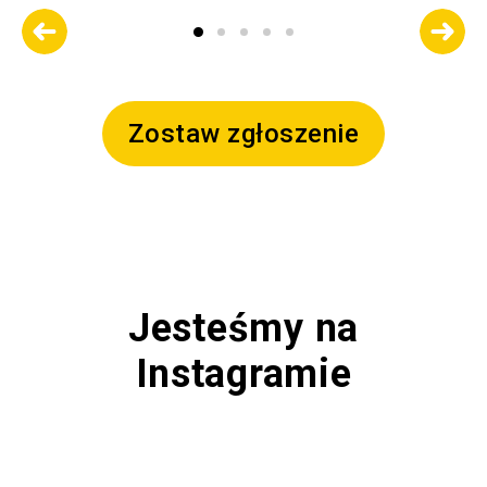
Zostaw zgłoszenie
Jesteśmy na
Instagramie