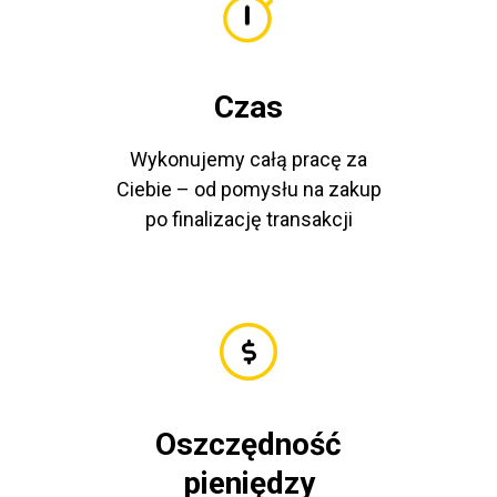
Czas
Wykonujemy całą pracę za
Ciebie – od pomysłu na zakup
po finalizację transakcji
Oszczędność
pieniędzy