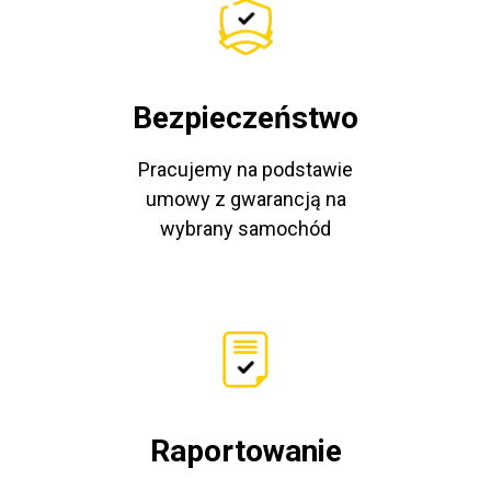
Bezpieczeństwo
Pracujemy na podstawie
umowy z gwarancją na
wybrany samochód
Raportowanie