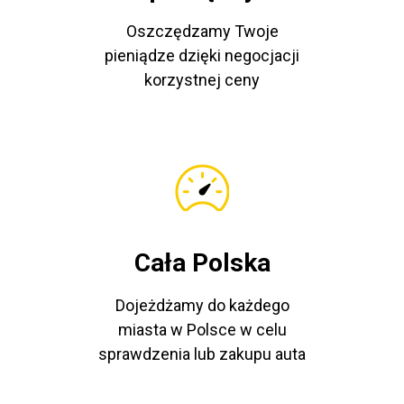
Oszczędzamy Twoje
pieniądze dzięki negocjacji
korzystnej ceny
Cała Polska
Dojeżdżamy do każdego
miasta w Polsce w celu
sprawdzenia lub zakupu auta