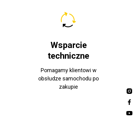
Wsparcie
techniczne
Pomagamy klientowi w
obsłudze samochodu po
zakupie