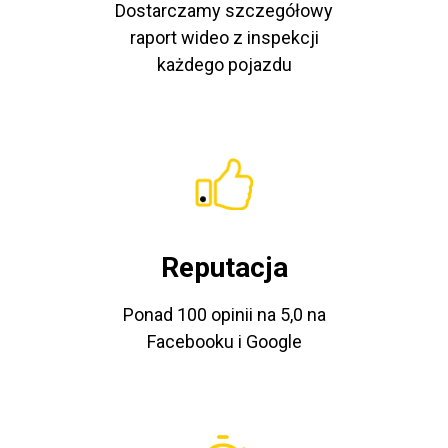
Dostarczamy szczegółowy
raport wideo z inspekcji
każdego pojazdu
Reputacja
Ponad 100 opinii na 5,0 na
Facebooku i Google