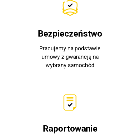
Bezpieczeństwo
Pracujemy na podstawie
umowy z gwarancją na
wybrany samochód
Raportowanie