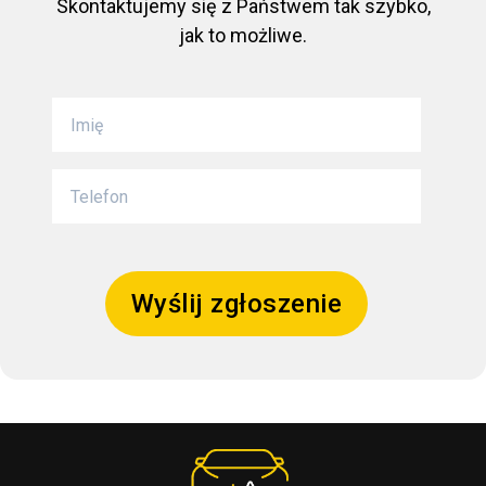
Skontaktujemy się z Państwem tak szybko,
jak to możliwe.
Wyślij zgłoszenie