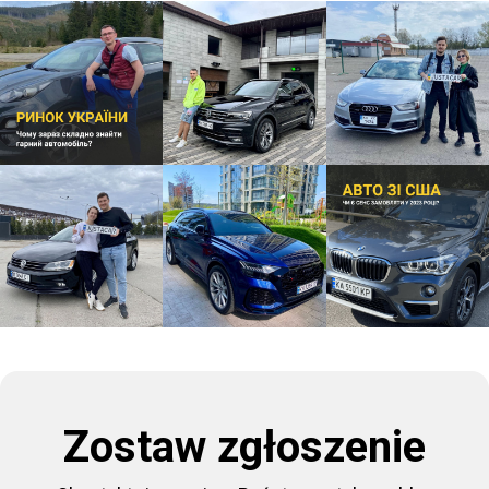
Zostaw zgłoszenie