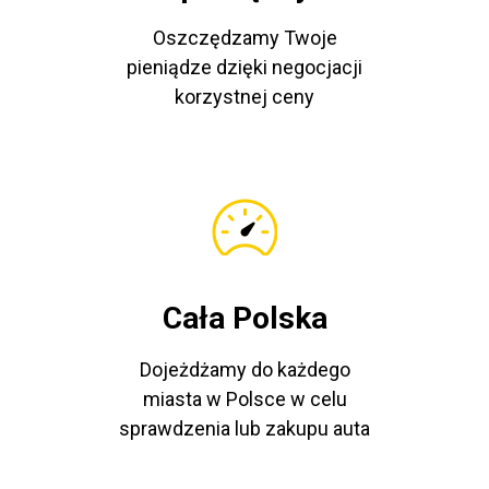
Oszczędzamy Twoje
pieniądze dzięki negocjacji
korzystnej ceny
Cała Polska
Dojeżdżamy do każdego
miasta w Polsce w celu
sprawdzenia lub zakupu auta