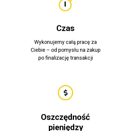
Czas
Wykonujemy całą pracę za
Ciebie – od pomysłu na zakup
po finalizację transakcji
Oszczędność
pieniędzy