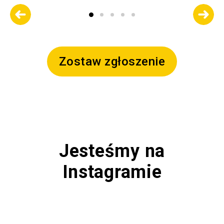
Zostaw zgłoszenie
Jesteśmy na
Instagramie