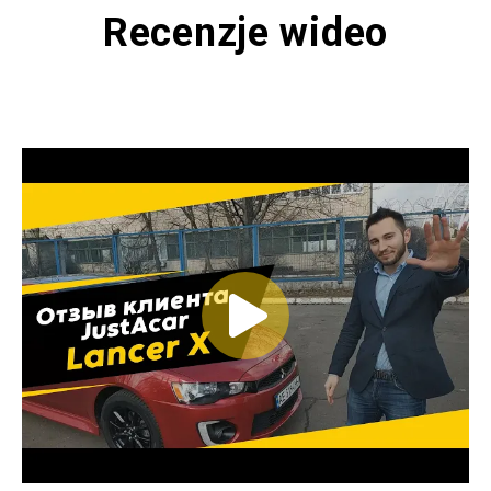
Recenzje wideo