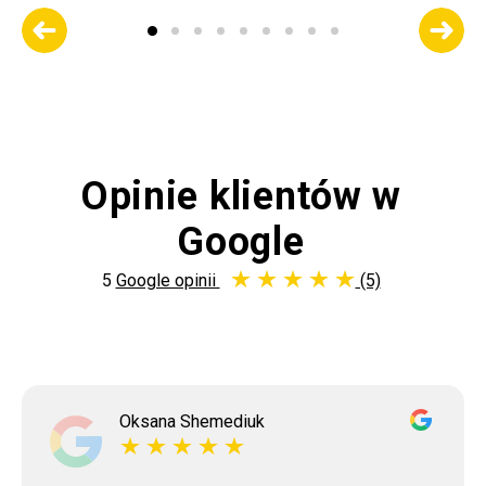
Opinie klientów w
Google
5
Google opinii
(5)
Oksana Shemediuk