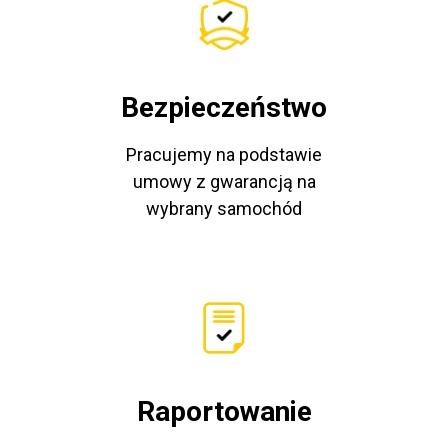
Bezpieczeństwo
Pracujemy na podstawie
umowy z gwarancją na
wybrany samochód
Raportowanie