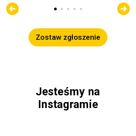
Zostaw zgłoszenie
Jesteśmy na
Instagramie