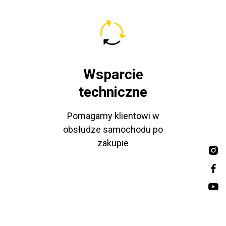
Wsparcie
techniczne
Pomagamy klientowi w
obsłudze samochodu po
zakupie