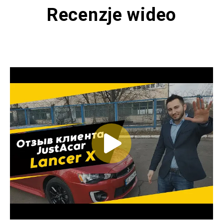
Recenzje wideo