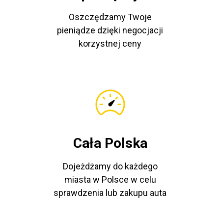
Oszczędzamy Twoje
pieniądze dzięki negocjacji
korzystnej ceny
Cała Polska
Dojeżdżamy do każdego
miasta w Polsce w celu
sprawdzenia lub zakupu auta