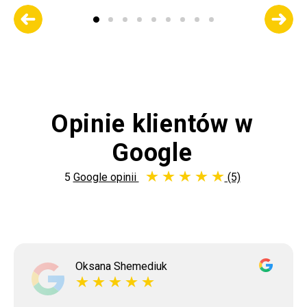
Opinie klientów w
Google
5
Google opinii
(5)
Oksana Shemediuk