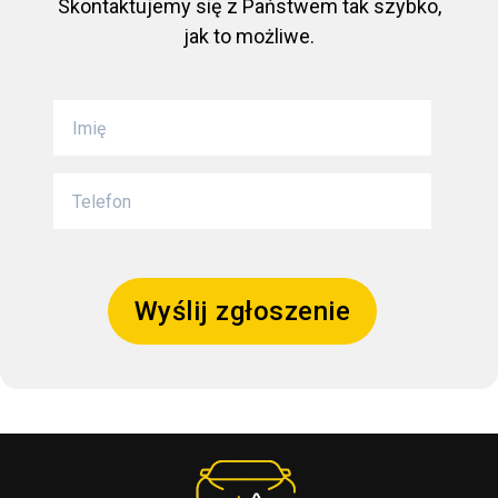
Skontaktujemy się z Państwem tak szybko,
jak to możliwe.
Wyślij zgłoszenie