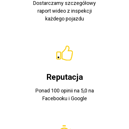
Dostarczamy szczegółowy
raport wideo z inspekcji
każdego pojazdu
Reputacja
Ponad 100 opinii na 5,0 na
Facebooku i Google