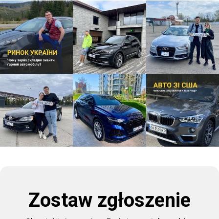
Zostaw zgłoszenie