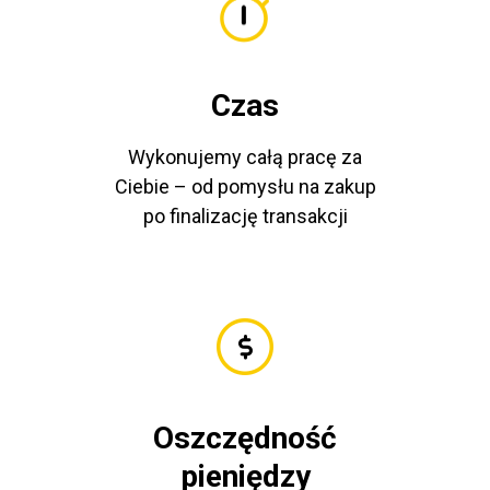
Czas
Wykonujemy całą pracę za
Ciebie – od pomysłu na zakup
po finalizację transakcji
Oszczędność
pieniędzy