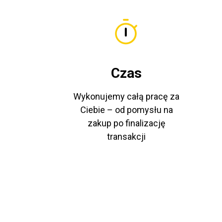
Czas
Wykonujemy całą pracę za
Ciebie – od pomysłu na
zakup po finalizację
transakcji