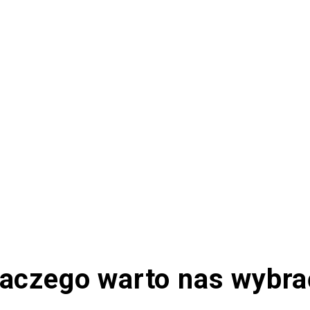
laczego warto nas wybra