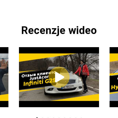
Recenzje wideo